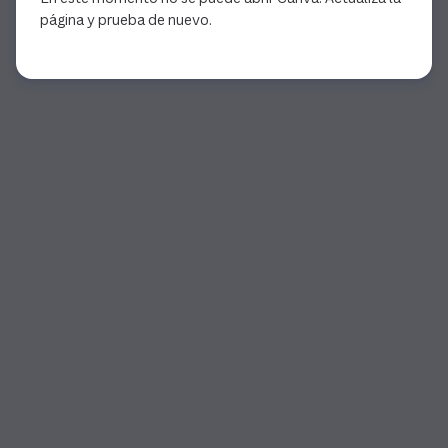
página y prueba de nuevo.